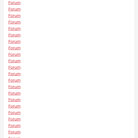
Forum
Forum
Forum
Forum
Forum
Forum
Forum
Forum
Forum
Forum
Forum
Forum
Forum
Forum
Forum
Forum
Forum
Forum
Forum
Forum
Forum