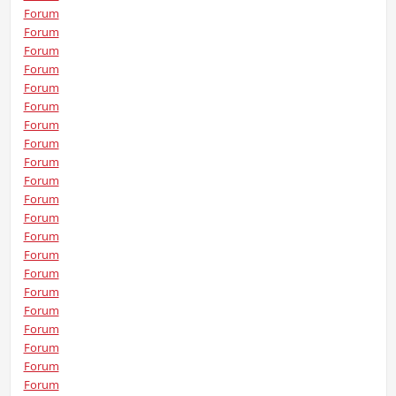
Forum
Forum
Forum
Forum
Forum
Forum
Forum
Forum
Forum
Forum
Forum
Forum
Forum
Forum
Forum
Forum
Forum
Forum
Forum
Forum
Forum