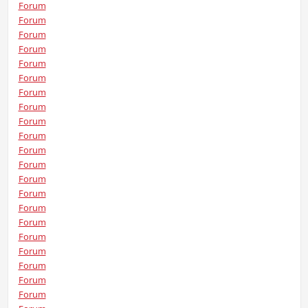
Forum
Forum
Forum
Forum
Forum
Forum
Forum
Forum
Forum
Forum
Forum
Forum
Forum
Forum
Forum
Forum
Forum
Forum
Forum
Forum
Forum