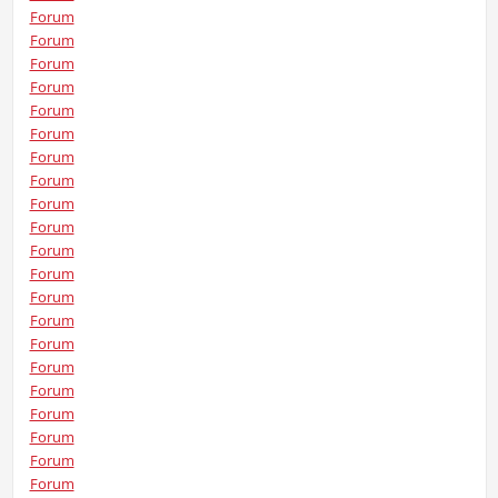
Forum
Forum
Forum
Forum
Forum
Forum
Forum
Forum
Forum
Forum
Forum
Forum
Forum
Forum
Forum
Forum
Forum
Forum
Forum
Forum
Forum