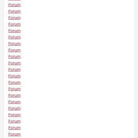
Forum
Forum
Forum
Forum
Forum
Forum
Forum
Forum
Forum
Forum
Forum
Forum
Forum
Forum
Forum
Forum
Forum
Forum
Forum
Forum
Forum