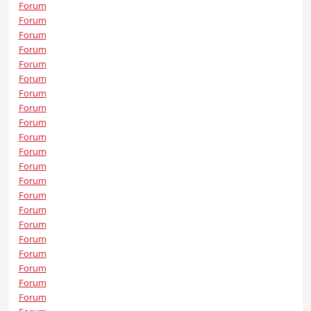
Forum
Forum
Forum
Forum
Forum
Forum
Forum
Forum
Forum
Forum
Forum
Forum
Forum
Forum
Forum
Forum
Forum
Forum
Forum
Forum
Forum