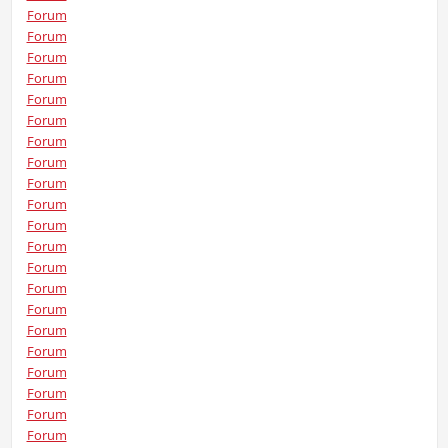
Forum
Forum
Forum
Forum
Forum
Forum
Forum
Forum
Forum
Forum
Forum
Forum
Forum
Forum
Forum
Forum
Forum
Forum
Forum
Forum
Forum