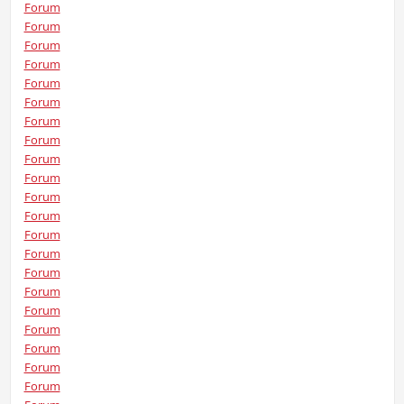
Forum
Forum
Forum
Forum
Forum
Forum
Forum
Forum
Forum
Forum
Forum
Forum
Forum
Forum
Forum
Forum
Forum
Forum
Forum
Forum
Forum