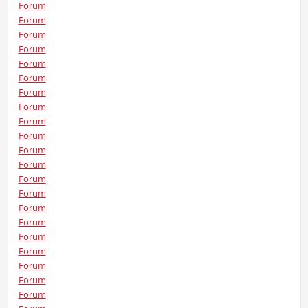
Forum
Forum
Forum
Forum
Forum
Forum
Forum
Forum
Forum
Forum
Forum
Forum
Forum
Forum
Forum
Forum
Forum
Forum
Forum
Forum
Forum