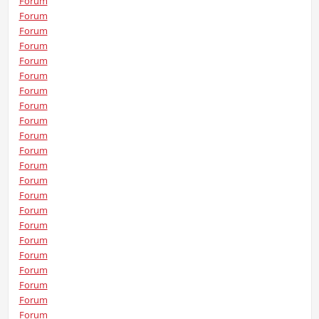
Forum
Forum
Forum
Forum
Forum
Forum
Forum
Forum
Forum
Forum
Forum
Forum
Forum
Forum
Forum
Forum
Forum
Forum
Forum
Forum
Forum
Forum