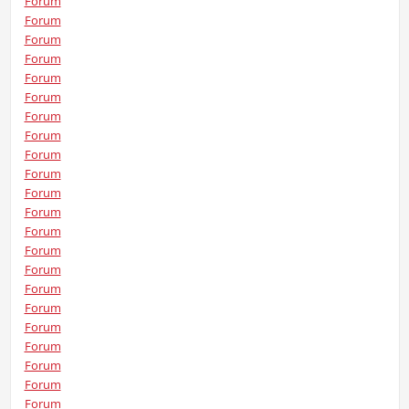
Forum
Forum
Forum
Forum
Forum
Forum
Forum
Forum
Forum
Forum
Forum
Forum
Forum
Forum
Forum
Forum
Forum
Forum
Forum
Forum
Forum
Forum