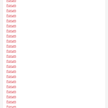
Forum
Forum
Forum
Forum
Forum
Forum
Forum
Forum
Forum
Forum
Forum
Forum
Forum
Forum
Forum
Forum
Forum
Forum
Forum
Forum
Forum
Forum