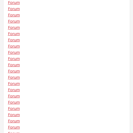
Forum
Forum
Forum
Forum
Forum
Forum
Forum
Forum
Forum
Forum
Forum
Forum
Forum
Forum
Forum
Forum
Forum
Forum
Forum
Forum
Forum