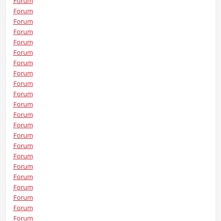
Forum
Forum
Forum
Forum
Forum
Forum
Forum
Forum
Forum
Forum
Forum
Forum
Forum
Forum
Forum
Forum
Forum
Forum
Forum
Forum
Forum
Forum