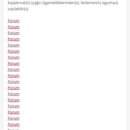
başlatmak}}} {çağın {{gerekliliklerinden}}}, ilerlemenin} sigortası}
sayılabilir}}}.
Forum
Forum
Forum
Forum
Forum
Forum
Forum
Forum
Forum
Forum
Forum
Forum
Forum
Forum
Forum
Forum
Forum
Forum