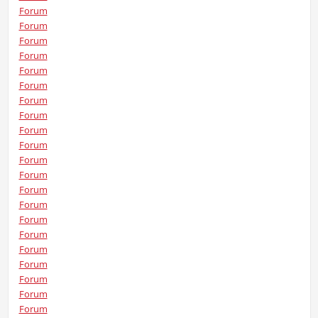
Forum
Forum
Forum
Forum
Forum
Forum
Forum
Forum
Forum
Forum
Forum
Forum
Forum
Forum
Forum
Forum
Forum
Forum
Forum
Forum
Forum