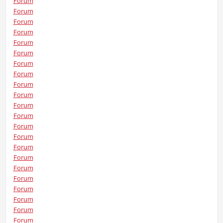
Forum
Forum
Forum
Forum
Forum
Forum
Forum
Forum
Forum
Forum
Forum
Forum
Forum
Forum
Forum
Forum
Forum
Forum
Forum
Forum
Forum
Forum