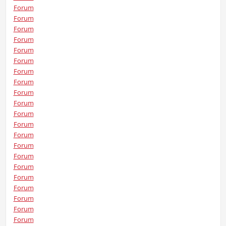
Forum
Forum
Forum
Forum
Forum
Forum
Forum
Forum
Forum
Forum
Forum
Forum
Forum
Forum
Forum
Forum
Forum
Forum
Forum
Forum
Forum