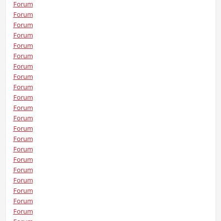
Forum
Forum
Forum
Forum
Forum
Forum
Forum
Forum
Forum
Forum
Forum
Forum
Forum
Forum
Forum
Forum
Forum
Forum
Forum
Forum
Forum