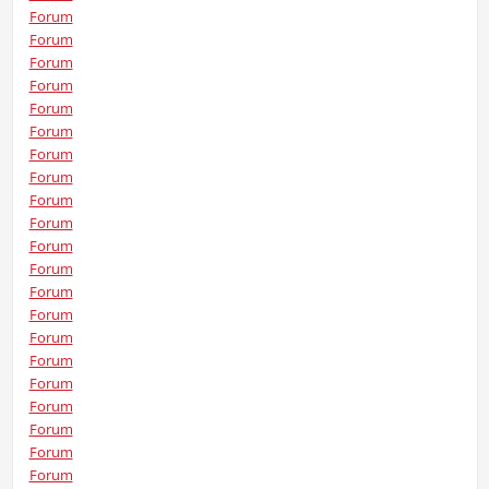
Forum
Forum
Forum
Forum
Forum
Forum
Forum
Forum
Forum
Forum
Forum
Forum
Forum
Forum
Forum
Forum
Forum
Forum
Forum
Forum
Forum