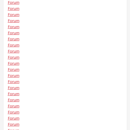
Forum
Forum
Forum
Forum
Forum
Forum
Forum
Forum
Forum
Forum
Forum
Forum
Forum
Forum
Forum
Forum
Forum
Forum
Forum
Forum
Forum