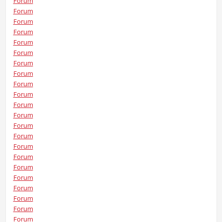
Forum
Forum
Forum
Forum
Forum
Forum
Forum
Forum
Forum
Forum
Forum
Forum
Forum
Forum
Forum
Forum
Forum
Forum
Forum
Forum
Forum
Forum