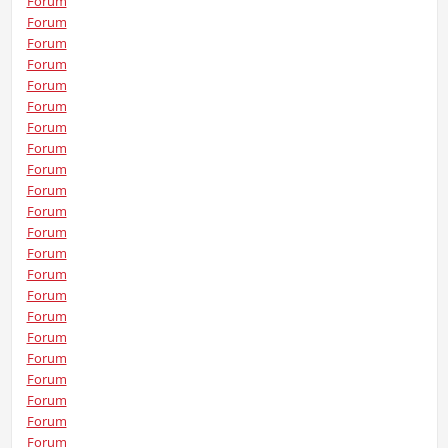
Forum
Forum
Forum
Forum
Forum
Forum
Forum
Forum
Forum
Forum
Forum
Forum
Forum
Forum
Forum
Forum
Forum
Forum
Forum
Forum
Forum
Forum