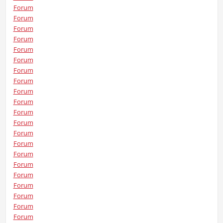
Forum
Forum
Forum
Forum
Forum
Forum
Forum
Forum
Forum
Forum
Forum
Forum
Forum
Forum
Forum
Forum
Forum
Forum
Forum
Forum
Forum