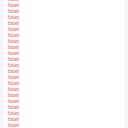
Forum
Forum
Forum
Forum
Forum
Forum
Forum
Forum
Forum
Forum
Forum
Forum
Forum
Forum
Forum
Forum
Forum
Forum
Forum
Forum
Forum