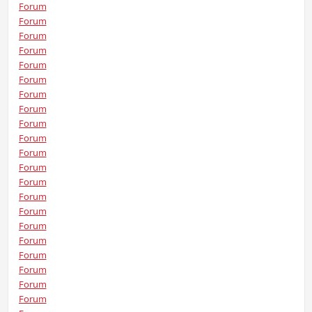
Forum
Forum
Forum
Forum
Forum
Forum
Forum
Forum
Forum
Forum
Forum
Forum
Forum
Forum
Forum
Forum
Forum
Forum
Forum
Forum
Forum