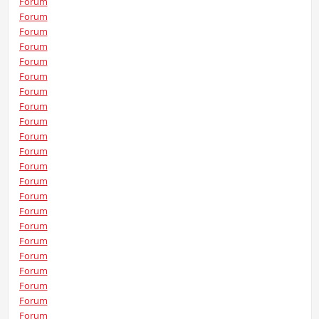
Forum
Forum
Forum
Forum
Forum
Forum
Forum
Forum
Forum
Forum
Forum
Forum
Forum
Forum
Forum
Forum
Forum
Forum
Forum
Forum
Forum
Forum