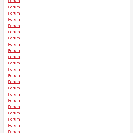
Forum
Forum
Forum
Forum
Forum
Forum
Forum
Forum
Forum
Forum
Forum
Forum
Forum
Forum
Forum
Forum
Forum
Forum
Forum
Forum
Forum
Forum