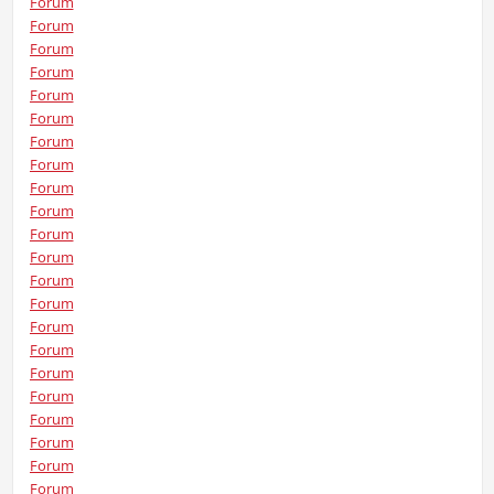
Forum
Forum
Forum
Forum
Forum
Forum
Forum
Forum
Forum
Forum
Forum
Forum
Forum
Forum
Forum
Forum
Forum
Forum
Forum
Forum
Forum
Forum