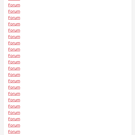
Forum
Forum
Forum
Forum
Forum
Forum
Forum
Forum
Forum
Forum
Forum
Forum
Forum
Forum
Forum
Forum
Forum
Forum
Forum
Forum
Forum