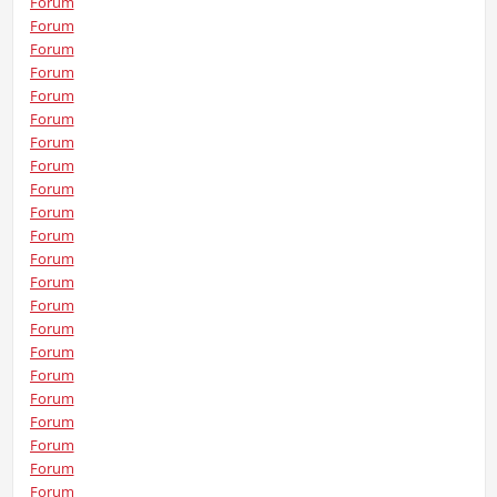
Forum
Forum
Forum
Forum
Forum
Forum
Forum
Forum
Forum
Forum
Forum
Forum
Forum
Forum
Forum
Forum
Forum
Forum
Forum
Forum
Forum
Forum