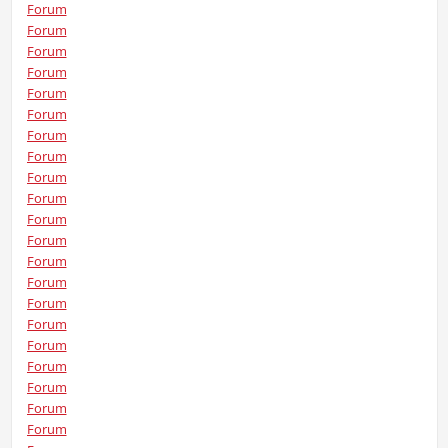
Forum
Forum
Forum
Forum
Forum
Forum
Forum
Forum
Forum
Forum
Forum
Forum
Forum
Forum
Forum
Forum
Forum
Forum
Forum
Forum
Forum