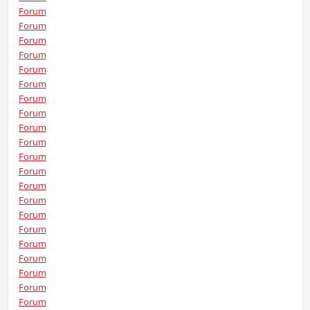
Forum
Forum
Forum
Forum
Forum
Forum
Forum
Forum
Forum
Forum
Forum
Forum
Forum
Forum
Forum
Forum
Forum
Forum
Forum
Forum
Forum