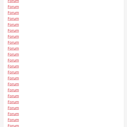
Forum
Forum
Forum
Forum
Forum
Forum
Forum
Forum
Forum
Forum
Forum
Forum
Forum
Forum
Forum
Forum
Forum
Forum
Forum
Forum
Forum
Forum