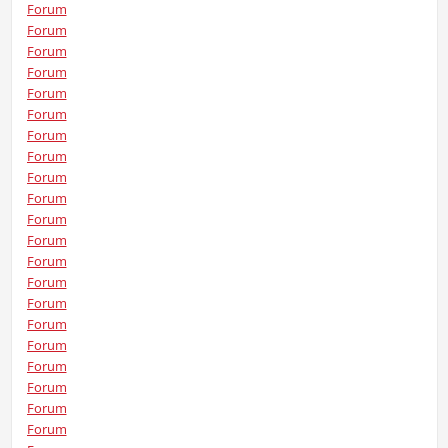
Forum
Forum
Forum
Forum
Forum
Forum
Forum
Forum
Forum
Forum
Forum
Forum
Forum
Forum
Forum
Forum
Forum
Forum
Forum
Forum
Forum