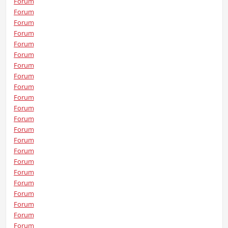
Forum
Forum
Forum
Forum
Forum
Forum
Forum
Forum
Forum
Forum
Forum
Forum
Forum
Forum
Forum
Forum
Forum
Forum
Forum
Forum
Forum
Forum