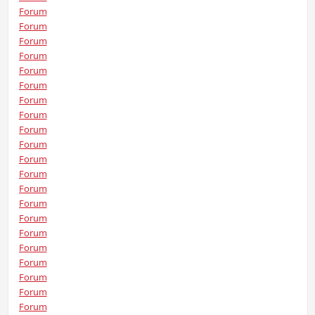
Forum
Forum
Forum
Forum
Forum
Forum
Forum
Forum
Forum
Forum
Forum
Forum
Forum
Forum
Forum
Forum
Forum
Forum
Forum
Forum
Forum