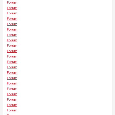
Forum
Forum
Forum
Forum
Forum
Forum
Forum
Forum
Forum
Forum
Forum
Forum
Forum
Forum
Forum
Forum
Forum
Forum
Forum
Forum
Forum