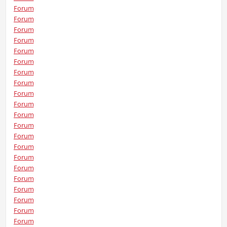
Forum
Forum
Forum
Forum
Forum
Forum
Forum
Forum
Forum
Forum
Forum
Forum
Forum
Forum
Forum
Forum
Forum
Forum
Forum
Forum
Forum