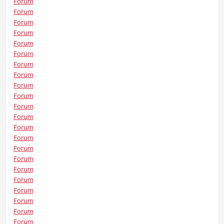
Forum
Forum
Forum
Forum
Forum
Forum
Forum
Forum
Forum
Forum
Forum
Forum
Forum
Forum
Forum
Forum
Forum
Forum
Forum
Forum
Forum
Forum