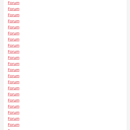
Forum
Forum
Forum
Forum
Forum
Forum
Forum
Forum
Forum
Forum
Forum
Forum
Forum
Forum
Forum
Forum
Forum
Forum
Forum
Forum
Forum