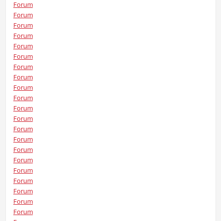
Forum
Forum
Forum
Forum
Forum
Forum
Forum
Forum
Forum
Forum
Forum
Forum
Forum
Forum
Forum
Forum
Forum
Forum
Forum
Forum
Forum