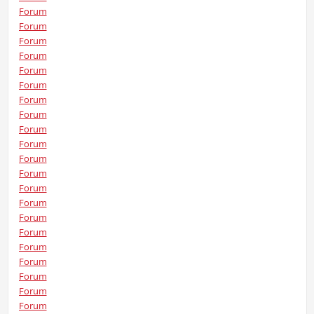
Forum
Forum
Forum
Forum
Forum
Forum
Forum
Forum
Forum
Forum
Forum
Forum
Forum
Forum
Forum
Forum
Forum
Forum
Forum
Forum
Forum