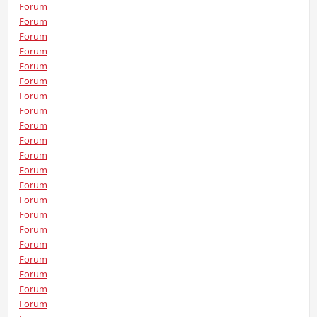
Forum
Forum
Forum
Forum
Forum
Forum
Forum
Forum
Forum
Forum
Forum
Forum
Forum
Forum
Forum
Forum
Forum
Forum
Forum
Forum
Forum