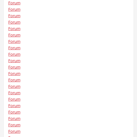
Forum
Forum
Forum
Forum
Forum
Forum
Forum
Forum
Forum
Forum
Forum
Forum
Forum
Forum
Forum
Forum
Forum
Forum
Forum
Forum
Forum