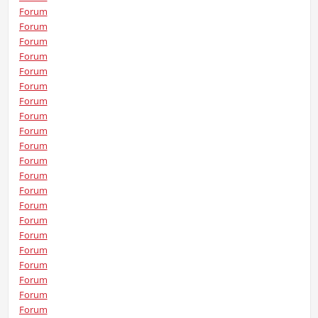
Forum
Forum
Forum
Forum
Forum
Forum
Forum
Forum
Forum
Forum
Forum
Forum
Forum
Forum
Forum
Forum
Forum
Forum
Forum
Forum
Forum