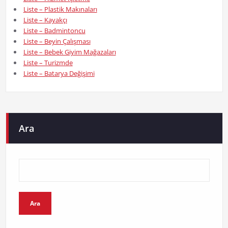
Liste – Plastik Makınaları
Liste – Kayakçı
Liste – Badmintoncu
Liste – Beyin Çalışması
Liste – Bebek Giyim Mağazaları
Liste – Turizmde
Liste – Batarya Değişimi
Ara
Ara