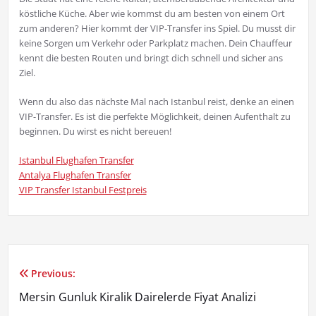
köstliche Küche. Aber wie kommst du am besten von einem Ort
zum anderen? Hier kommt der VIP-Transfer ins Spiel. Du musst dir
keine Sorgen um Verkehr oder Parkplatz machen. Dein Chauffeur
kennt die besten Routen und bringt dich schnell und sicher ans
Ziel.
Wenn du also das nächste Mal nach Istanbul reist, denke an einen
VIP-Transfer. Es ist die perfekte Möglichkeit, deinen Aufenthalt zu
beginnen. Du wirst es nicht bereuen!
Istanbul Flughafen Transfer
Antalya Flughafen Transfer
VIP Transfer Istanbul Festpreis
Previous:
Yazı
Mersin Gunluk Kiralik Dairelerde Fiyat Analizi
gezinmesi