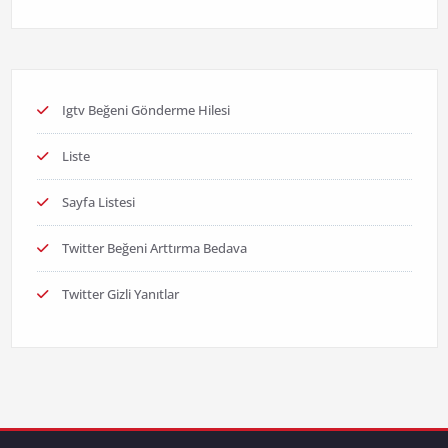
Igtv Beğeni Gönderme Hilesi
Liste
Sayfa Listesi
Twitter Beğeni Arttırma Bedava
Twitter Gizli Yanıtlar