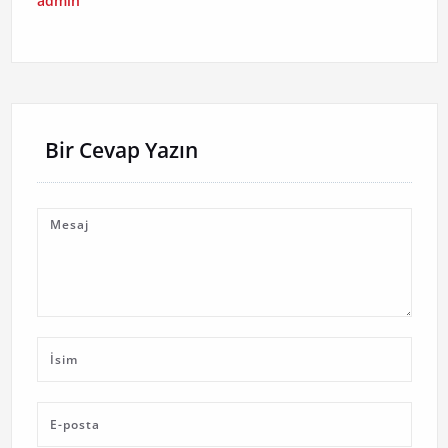
admin
Bir Cevap Yazın