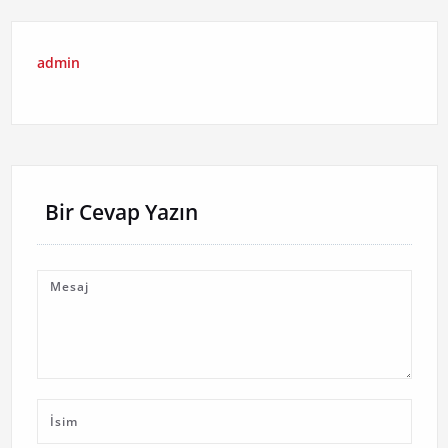
admin
Bir Cevap Yazın