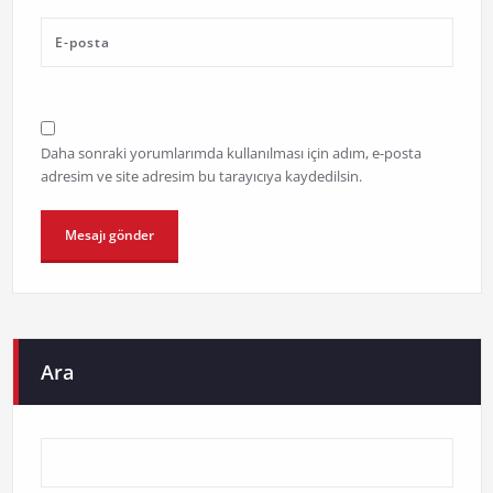
Daha sonraki yorumlarımda kullanılması için adım, e-posta
adresim ve site adresim bu tarayıcıya kaydedilsin.
Ara