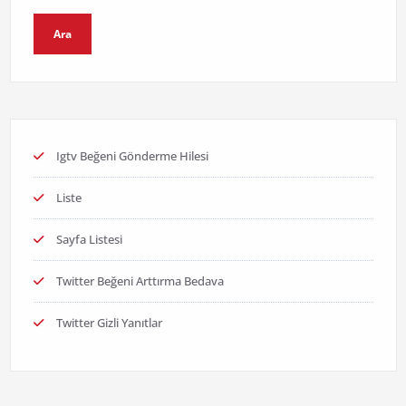
Ara
Igtv Beğeni Gönderme Hilesi
Liste
Sayfa Listesi
Twitter Beğeni Arttırma Bedava
Twitter Gizli Yanıtlar