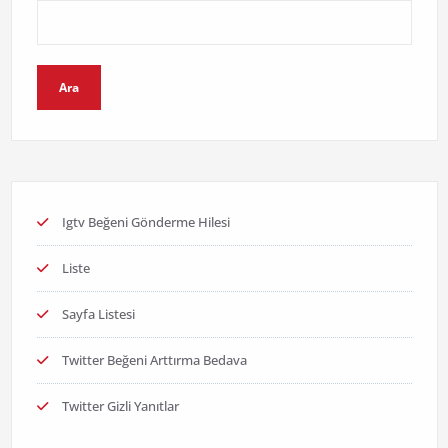
Ara
Igtv Beğeni Gönderme Hilesi
Liste
Sayfa Listesi
Twitter Beğeni Arttırma Bedava
Twitter Gizli Yanıtlar