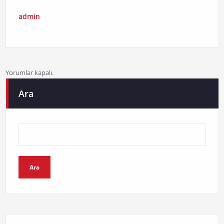
admin
Yorumlar kapalı.
Ara
Ara