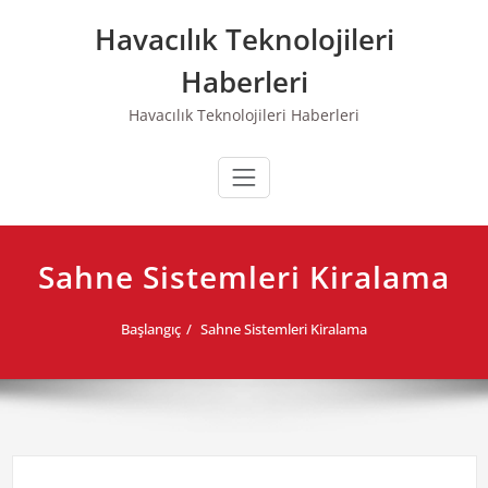
Skip
Havacılık Teknolojileri
to
content
Haberleri
Havacılık Teknolojileri Haberleri
Sahne Sistemleri Kiralama
Başlangıç
Sahne Sistemleri Kiralama