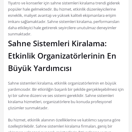
Tiyatro ve konserler için sahne sistemleri kiralama trendi giderek
popüler hale gelmektedir. Bu hizmet, etkinlik düzenleyicilerine
esneklik, maliyet avantajı ve yüksek kaliteli ekipmanlara erişim
imkanı sağlamaktadır. Sahne sistemleri kiralama, performansları
daha etkileyici hale getirerek seyircilere unutulmaz deneyimler
sunmaktadır.
Sahne Sistemleri Kiralama:
Etkinlik Organizatörlerinin En
Büyük Yardımcısı
Sahne sistemleri kiralama, etkinlik organizatörlerinin en büyük
yardımcısıdır. Bir etkinliğin başarılı bir şekilde gerçekleşebilmesi için
iyi bir sahne düzeni ve ses sistemi gereklidir. Sahne sistemleri
kiralama hizmetleri, organizatörlere bu konuda profesyonel
çözümler sunmaktadır.
Bu hizmet, etkinlik alanının özelliklerine ve katılımcı sayısına göre
özelleştirilebilir. Sahne sistemleri kiralama firmaları, geniş bir