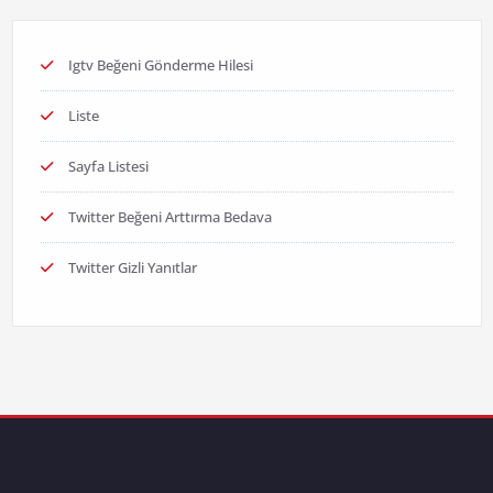
Igtv Beğeni Gönderme Hilesi
Liste
Sayfa Listesi
Twitter Beğeni Arttırma Bedava
Twitter Gizli Yanıtlar