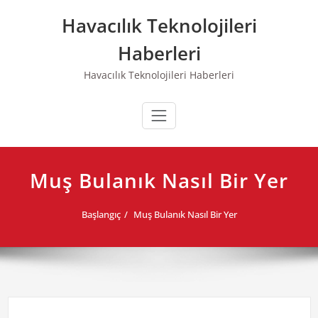
Skip
Havacılık Teknolojileri
to
content
Haberleri
Havacılık Teknolojileri Haberleri
Muş Bulanık Nasıl Bir Yer
Başlangıç
Muş Bulanık Nasıl Bir Yer