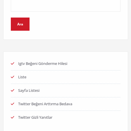
Ara
Igtv Beğeni Gönderme Hilesi
Liste
Sayfa Listesi
Twitter Beğeni Arttırma Bedava
Twitter Gizli Yanıtlar