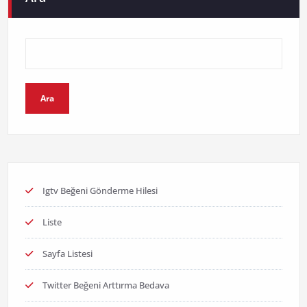
Ara
Igtv Beğeni Gönderme Hilesi
Liste
Sayfa Listesi
Twitter Beğeni Arttırma Bedava