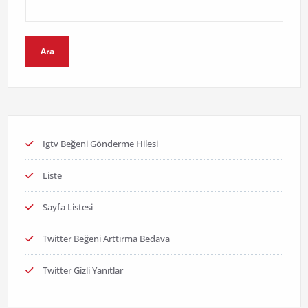
Ara
Igtv Beğeni Gönderme Hilesi
Liste
Sayfa Listesi
Twitter Beğeni Arttırma Bedava
Twitter Gizli Yanıtlar