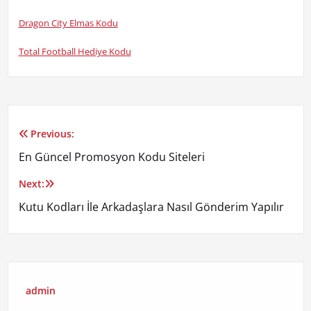
Dragon City Elmas Kodu
Total Football Hediye Kodu
Previous:
Yazı
En Güncel Promosyon Kodu Siteleri
gezinmesi
Next:
Kutu Kodları İle Arkadaşlara Nasıl Gönderim Yapılır
admin