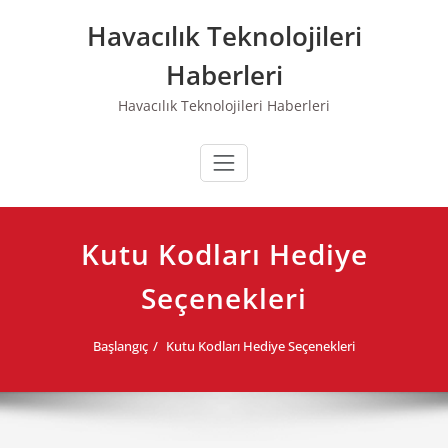
Skip
Havacılık Teknolojileri
to
content
Haberleri
Havacılık Teknolojileri Haberleri
Kutu Kodları Hediye
Seçenekleri
Başlangıç
Kutu Kodları Hediye Seçenekleri