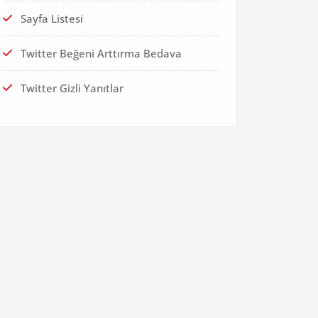
Sayfa Listesi
Twitter Beğeni Arttırma Bedava
Twitter Gizli Yanıtlar