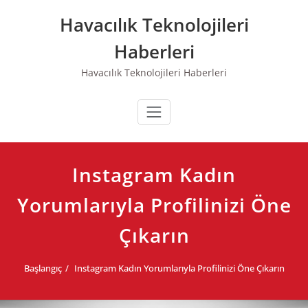
Skip
Havacılık Teknolojileri
to
content
Haberleri
Havacılık Teknolojileri Haberleri
Instagram Kadın
Yorumlarıyla Profilinizi Öne
Çıkarın
Başlangıç
Instagram Kadın Yorumlarıyla Profilinizi Öne Çıkarın