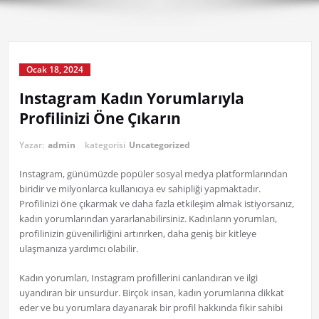
Ocak 18, 2024
Instagram Kadın Yorumlarıyla
Profilinizi Öne Çıkarın
Yazar:
admin
kategorisi
Uncategorized
Instagram, günümüzde popüler sosyal medya platformlarından
biridir ve milyonlarca kullanıcıya ev sahipliği yapmaktadır.
Profilinizi öne çıkarmak ve daha fazla etkileşim almak istiyorsanız,
kadın yorumlarından yararlanabilirsiniz. Kadınların yorumları,
profilinizin güvenilirliğini artırırken, daha geniş bir kitleye
ulaşmanıza yardımcı olabilir.
Kadın yorumları, Instagram profillerini canlandıran ve ilgi
uyandıran bir unsurdur. Birçok insan, kadın yorumlarına dikkat
eder ve bu yorumlara dayanarak bir profil hakkında fikir sahibi