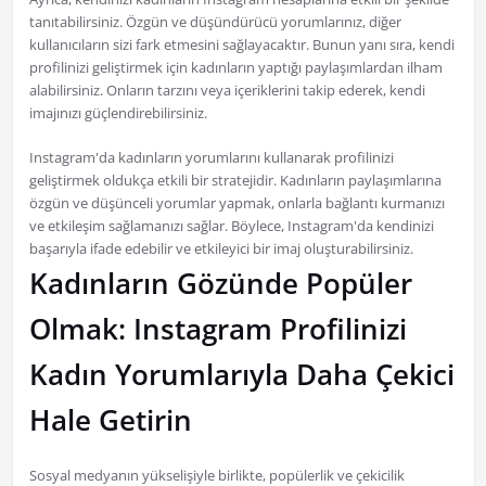
tanıtabilirsiniz. Özgün ve düşündürücü yorumlarınız, diğer
kullanıcıların sizi fark etmesini sağlayacaktır. Bunun yanı sıra, kendi
profilinizi geliştirmek için kadınların yaptığı paylaşımlardan ilham
alabilirsiniz. Onların tarzını veya içeriklerini takip ederek, kendi
imajınızı güçlendirebilirsiniz.
Instagram'da kadınların yorumlarını kullanarak profilinizi
geliştirmek oldukça etkili bir stratejidir. Kadınların paylaşımlarına
özgün ve düşünceli yorumlar yapmak, onlarla bağlantı kurmanızı
ve etkileşim sağlamanızı sağlar. Böylece, Instagram'da kendinizi
başarıyla ifade edebilir ve etkileyici bir imaj oluşturabilirsiniz.
Kadınların Gözünde Popüler
Olmak: Instagram Profilinizi
Kadın Yorumlarıyla Daha Çekici
Hale Getirin
Sosyal medyanın yükselişiyle birlikte, popülerlik ve çekicilik