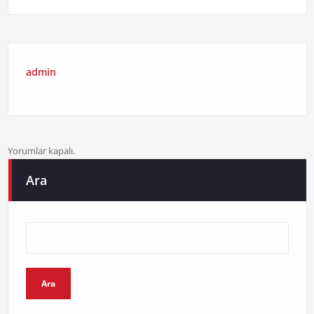
admin
Yorumlar kapalı.
Ara
Ara