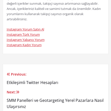
değerli içerikler sunmak, takipçi sayınızı artırmanızı sağlayabilir.
Ancak, içeriklerinizi kaliteli ve samimi tutmak da önemlidir. Kadın
yorumlarını kullanarak takipçi sayınızı organik olarak
artırabilirsiniz.
Instagram Yorum Satın Al
Instagram Türk Yorum
Instagram Yabancı Yorum
Instagram Kadın Yorum
Previous:
Yazı
Etkileşimli Twitter Hesapları
gezinmesi
Next:
SMM Panelleri ve Geotargeting Yerel Pazarlara Nasıl
Ulaşırsınız