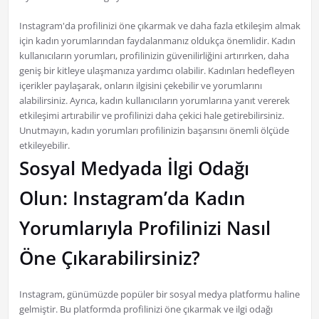
Instagram'da profilinizi öne çıkarmak ve daha fazla etkileşim almak
için kadın yorumlarından faydalanmanız oldukça önemlidir. Kadın
kullanıcıların yorumları, profilinizin güvenilirliğini artırırken, daha
geniş bir kitleye ulaşmanıza yardımcı olabilir. Kadınları hedefleyen
içerikler paylaşarak, onların ilgisini çekebilir ve yorumlarını
alabilirsiniz. Ayrıca, kadın kullanıcıların yorumlarına yanıt vererek
etkileşimi artırabilir ve profilinizi daha çekici hale getirebilirsiniz.
Unutmayın, kadın yorumları profilinizin başarısını önemli ölçüde
etkileyebilir.
Sosyal Medyada İlgi Odağı
Olun: Instagram’da Kadın
Yorumlarıyla Profilinizi Nasıl
Öne Çıkarabilirsiniz?
Instagram, günümüzde popüler bir sosyal medya platformu haline
gelmiştir. Bu platformda profilinizi öne çıkarmak ve ilgi odağı