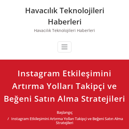
Skip
Havacılık Teknolojileri
to
content
Haberleri
Havacılık Teknolojileri Haberleri
Instagram Etkileşimini
Artırma Yolları Takipçi ve
Beğeni Satın Alma Stratejileri
Başlangıç
Instagram Etkileşimini Artırma Yolları Takipçi ve Beğeni Satın Alma
Stratejileri