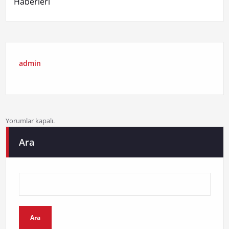
Haberleri
admin
Yorumlar kapalı.
Ara
Ara