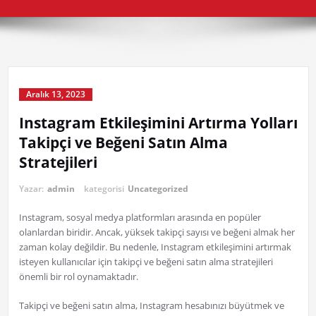
Aralık 13, 2023
Instagram Etkileşimini Artırma Yolları
Takipçi ve Beğeni Satın Alma
Stratejileri
Yazar:
admin
kategorisi
Uncategorized
Instagram, sosyal medya platformları arasında en popüler
olanlardan biridir. Ancak, yüksek takipçi sayısı ve beğeni almak her
zaman kolay değildir. Bu nedenle, Instagram etkileşimini artırmak
isteyen kullanıcılar için takipçi ve beğeni satın alma stratejileri
önemli bir rol oynamaktadır.
Takipçi ve beğeni satın alma, Instagram hesabınızı büyütmek ve