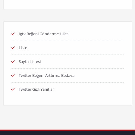
Igtv Beğeni Gönderme Hilesi
Liste
Sayfa Listesi
Twitter Beğeni Arttırma Bedava
Twitter Gizli Yanıtlar