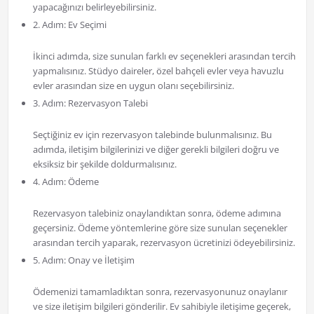
yapacağınızı belirleyebilirsiniz.
2. Adım: Ev Seçimi
İkinci adımda, size sunulan farklı ev seçenekleri arasından tercih
yapmalısınız. Stüdyo daireler, özel bahçeli evler veya havuzlu
evler arasından size en uygun olanı seçebilirsiniz.
3. Adım: Rezervasyon Talebi
Seçtiğiniz ev için rezervasyon talebinde bulunmalısınız. Bu
adımda, iletişim bilgilerinizi ve diğer gerekli bilgileri doğru ve
eksiksiz bir şekilde doldurmalısınız.
4. Adım: Ödeme
Rezervasyon talebiniz onaylandıktan sonra, ödeme adımına
geçersiniz. Ödeme yöntemlerine göre size sunulan seçenekler
arasından tercih yaparak, rezervasyon ücretinizi ödeyebilirsiniz.
5. Adım: Onay ve İletişim
Ödemenizi tamamladıktan sonra, rezervasyonunuz onaylanır
ve size iletişim bilgileri gönderilir. Ev sahibiyle iletişime geçerek,