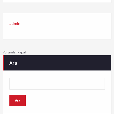
admin
Yorumlar kapalı.
Ara
Ara