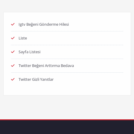
Igtv Beğeni Gönderme Hilesi
Liste
Sayfa Listesi
Twitter Beğeni Arttırma Bedava
Twitter Gizli Yanıtlar