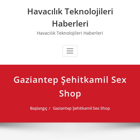
Skip
Havacılık Teknolojileri
to
content
Haberleri
Havacılık Teknolojileri Haberleri
Gaziantep Şehitkamil Sex
Shop
Başlangıç
Gaziantep Şehitkamil Sex Shop