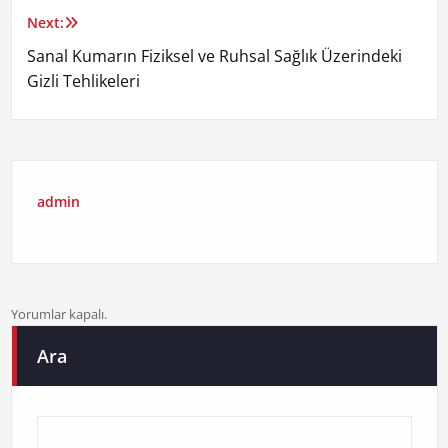
gezinmesi
Next:
Sanal Kumarın Fiziksel ve Ruhsal Sağlık Üzerindeki
Gizli Tehlikeleri
admin
Yorumlar kapalı.
Ara