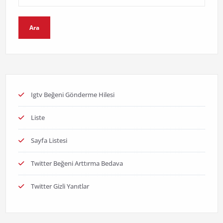
Ara
Igtv Beğeni Gönderme Hilesi
Liste
Sayfa Listesi
Twitter Beğeni Arttırma Bedava
Twitter Gizli Yanıtlar