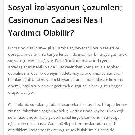
Sosyal İzolasyonun Çözümleri;
Casinonun Cazibesi Nasıl
Yardımcı Olabilir?
Bir casino düşünün—ışıl ışıl lambalar, heyecanlı oyun sesleri ve
dostça atmosfer… Bu tür yerler aslında insanları bir araya getirerek
sosyalleşmelerini sağlıyor. Belki Blackjack masasında yeni
arkadaşlar edinebilir ya da rulet çevirirken komşunuzla sohbet
edebilirsiniz. Casino deneyimi adeta hayati enerjinizi canlandıran
bir akım gibi! Unutmayalım ki insanlar arasında etkileşim kurmak
önemli; başkalarıyla vakit geçirmek duygusal olarak güçlü bağlar
oluşturabiliyor.
Casinolarda sunulan şatafatlı tasarımlar ise duyulara hitap ederken
zihinsel rahatlama sağlar. Renkli ışıkların altında kaybolurken çoğu
sorunuzu unutur hale gelebilirsiniz! Birçok kasinonun sunduğu
eğlenceler de cabası… Canlı müzik performanslarından çeşitli
etkinliklere kadar her zevke uygun şey bulabilirsiniz belki de