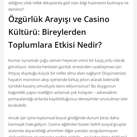
aldığınız ufak tefek detaylarda gizli olan bilgi hazinesini bulmaya ne
dersiniz?
Özgürlük Arayışı ve Casino
Kültürü: Bireylerden
Toplumlara Etkisi Nedir?
Kumar oynamak çoğu zaman heyecan verici bir kaçış yolu olarak
görülüyor. Aslında herkesin günlük stresinden uzaklaşması için
ihtiyaç duyduğu küçük bir nefes alma alanı sağlıyor! Düşünsenize;
hayatın monoton akışı içerisinde birkaç jeton atarak belirsizlik
içindeki kazanç umuduyla dans ediyorsunuz? Bu duygunun
bağımlılık yapıcı özelliğini anlamak çok kolaydır – adrenalinin
pompalandığı anlarda kaydolduğunuz deneyimler unutulmaz izler
bırakabilir.
Ancak işin içine toplumsal boyut girdiğinde durum biraz daha
karmaşık hale geliyor. Casino eğilimleri bazen belirli sosyal gruplar
arasında dayanıklılığı artırırken diğer yandan sorgulanmayan