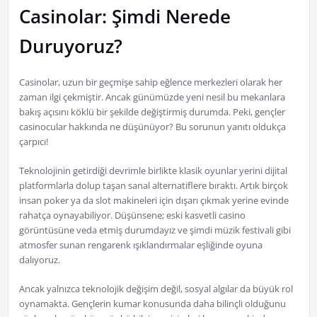
Casinolar: Şimdi Nerede
Duruyoruz?
Casinolar, uzun bir geçmişe sahip eğlence merkezleri olarak her
zaman ilgi çekmiştir. Ancak günümüzde yeni nesil bu mekanlara
bakış açısını köklü bir şekilde değiştirmiş durumda. Peki, gençler
casinocular hakkında ne düşünüyor? Bu sorunun yanıtı oldukça
çarpıcı!
Teknolojinin getirdiği devrimle birlikte klasik oyunlar yerini dijital
platformlarla dolup taşan sanal alternatiflere bıraktı. Artık birçok
insan poker ya da slot makineleri için dışarı çıkmak yerine evinde
rahatça oynayabiliyor. Düşünsene; eski kasvetli casino
görüntüsüne veda etmiş durumdayız ve şimdi müzik festivali gibi
atmosfer sunan rengarenk ışıklandırmalar eşliğinde oyuna
dalıyoruz.
Ancak yalnızca teknolojik değişim değil, sosyal algılar da büyük rol
oynamakta. Gençlerin kumar konusunda daha bilinçli olduğunu