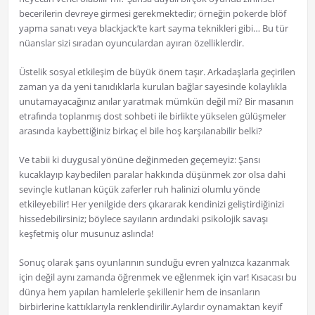
becerilerin devreye girmesi gerekmektedir; örneğin pokerde blöf
yapma sanatı veya blackjack’te kart sayma teknikleri gibi… Bu tür
nüanslar sizi sıradan oyunculardan ayıran özelliklerdir.
Üstelik sosyal etkileşim de büyük önem taşır. Arkadaşlarla geçirilen
zaman ya da yeni tanıdıklarla kurulan bağlar sayesinde kolaylıkla
unutamayacağınız anılar yaratmak mümkün değil mi? Bir masanın
etrafında toplanmış dost sohbeti ile birlikte yükselen gülüşmeler
arasında kaybettiğiniz birkaç el bile hoş karşılanabilir belki?
Ve tabii ki duygusal yönüne değinmeden geçemeyiz: Şansı
kucaklayıp kaybedilen paralar hakkında düşünmek zor olsa dahi
sevinçle kutlanan küçük zaferler ruh halinizi olumlu yönde
etkileyebilir! Her yenilgide ders çıkararak kendinizi geliştirdiğinizi
hissedebilirsiniz; böylece sayıların ardındaki psikolojik savaşı
keşfetmiş olur musunuz aslında!
Sonuç olarak şans oyunlarının sunduğu evren yalnızca kazanmak
için değil aynı zamanda öğrenmek ve eğlenmek için var! Kısacası bu
dünya hem yapılan hamlelerle şekillenir hem de insanların
birbirlerine kattıklarıyla renklendirilir.Aylardır oynamaktan keyif