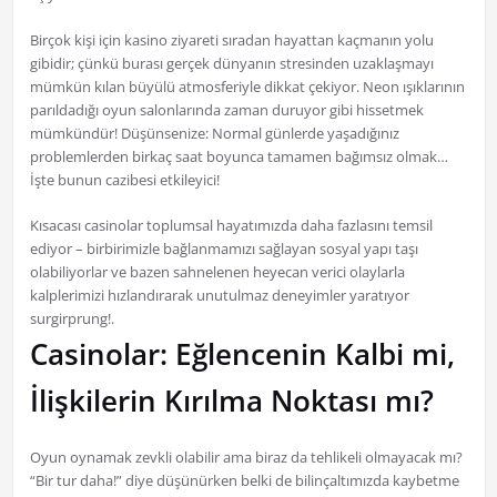
Birçok kişi için kasino ziyareti sıradan hayattan kaçmanın yolu
gibidir; çünkü burası gerçek dünyanın stresinden uzaklaşmayı
mümkün kılan büyülü atmosferiyle dikkat çekiyor. Neon ışıklarının
parıldadığı oyun salonlarında zaman duruyor gibi hissetmek
mümkündür! Düşünsenize: Normal günlerde yaşadığınız
problemlerden birkaç saat boyunca tamamen bağımsız olmak…
İşte bunun cazibesi etkileyici!
Kısacası casinolar toplumsal hayatımızda daha fazlasını temsil
ediyor – birbirimizle bağlanmamızı sağlayan sosyal yapı taşı
olabiliyorlar ve bazen sahnelenen heyecan verici olaylarla
kalplerimizi hızlandırarak unutulmaz deneyimler yaratıyor
surgirprung!.
Casinolar: Eğlencenin Kalbi mi,
İlişkilerin Kırılma Noktası mı?
Oyun oynamak zevkli olabilir ama biraz da tehlikeli olmayacak mı?
“Bir tur daha!” diye düşünürken belki de bilinçaltımızda kaybetme