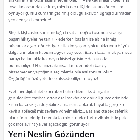
alışkanlıkların oluşmasına neden olabilir – ne kadar ilginç değil mi?
İnsanlar arasındaki etkileşimlerin derinliği de burada önemli rol
oynuyor çünkü kumarın getirmiş olduğu aksiyon uğraşı durmadan
yeniden şekillenmekte!
Birçok kişi casinosun sunduğu fırsatlar doğrultusunda sıradışı
başarı hikayelerine tanıklık ederken bazıları ise altına inmiş
hüsranlarla geri dönebiliyor nitekim yaşam yolculuklarında büyük
dalgalanmaların kapısını açıyor böylece… Bazen kazanmak yalnızca
parayı katlamakla kalmayıp kişisel gelişime de katkıda
bulunabiliyor! Etrafınızdaki insanlar üzerindeki baskıyı
hissetmeden yaptığımız seçimlerde bile asıl soru şu olur:
Özgürlüğümüzü yeterince hissedebiliyor muyuz?
Evet, her dijital aletle beraber bahsedilen lüks dünyaları
genişledikçe cazibesi artan özel mekânlara dair düşüncelerimizde
kısmi kararsızlığa düşebiliriz ama sonuç olarak hayatta gerçekten
keyif alabileceğimiz şeylere yönelmeliyiz… Başlangıçta tek seferlik
olan süreçlerle ilgili merakı tatmin etmek elbette zihnimizde pek
çok ince ayrıntıya yer açacak gibi görünüyor.
Yeni Neslin Gözünden