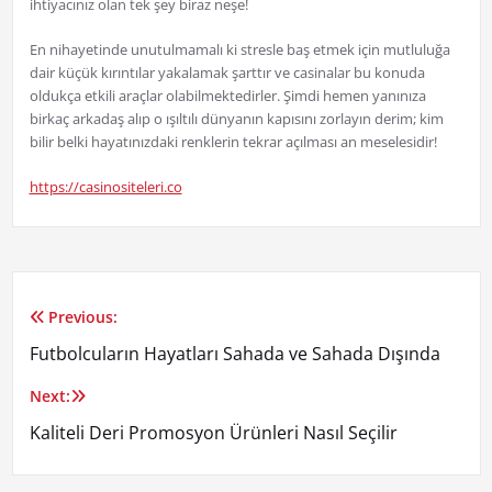
ihtiyacınız olan tek şey biraz neşe!
En nihayetinde unutulmamalı ki stresle baş etmek için mutluluğa
dair küçük kırıntılar yakalamak şarttır ve casinalar bu konuda
oldukça etkili araçlar olabilmektedirler. Şimdi hemen yanınıza
birkaç arkadaş alıp o ışıltılı dünyanın kapısını zorlayın derim; kim
bilir belki hayatınızdaki renklerin tekrar açılması an meselesidir!
https://casinositeleri.co
Previous:
Yazı
Futbolcuların Hayatları Sahada ve Sahada Dışında
gezinmesi
Next:
Kaliteli Deri Promosyon Ürünleri Nasıl Seçilir