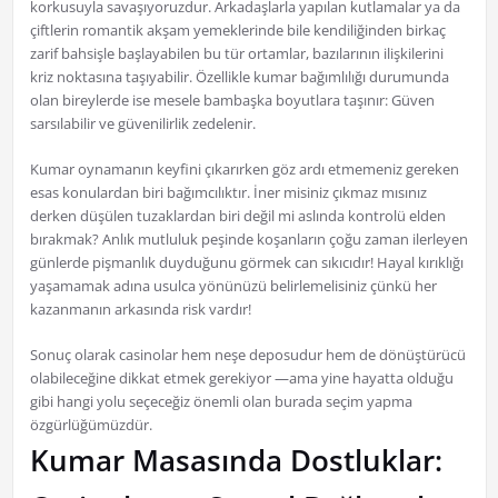
korkusuyla savaşıyoruzdur. Arkadaşlarla yapılan kutlamalar ya da
çiftlerin romantik akşam yemeklerinde bile kendiliğinden birkaç
zarif bahsişle başlayabilen bu tür ortamlar, bazılarının ilişkilerini
kriz noktasına taşıyabilir. Özellikle kumar bağımlılığı durumunda
olan bireylerde ise mesele bambaşka boyutlara taşınır: Güven
sarsılabilir ve güvenilirlik zedelenir.
Kumar oynamanın keyfini çıkarırken göz ardı etmemeniz gereken
esas konulardan biri bağımcılıktır. İner misiniz çıkmaz mısınız
derken düşülen tuzaklardan biri değil mi aslında kontrolü elden
bırakmak? Anlık mutluluk peşinde koşanların çoğu zaman ilerleyen
günlerde pişmanlık duyduğunu görmek can sıkıcıdır! Hayal kırıklığı
yaşamamak adına usulca yönünüzü belirlemelisiniz çünkü her
kazanmanın arkasında risk vardır!
Sonuç olarak casinolar hem neşe deposudur hem de dönüştürücü
olabileceğine dikkat etmek gerekiyor —ama yine hayatta olduğu
gibi hangi yolu seçeceğiz önemli olan burada seçim yapma
özgürlüğümüzdür.
Kumar Masasında Dostluklar: