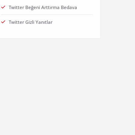
Twitter Beğeni Arttırma Bedava
Twitter Gizli Yanıtlar