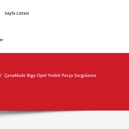
Sayfa Listesi
ar
Çanakkale Biga Opel Yedek Parça Sorgulama