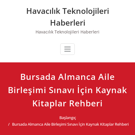
Skip
Havacılık Teknolojileri
to
content
Haberleri
Havacılık Teknolojileri Haberleri
Bursada Almanca Aile
Birleşimi Sınavı İçin Kaynak
Kitaplar Rehberi
Başlangıç
Bursada Almanca Aile Birleşimi Sınavı İçin Kaynak Kitaplar Rehberi