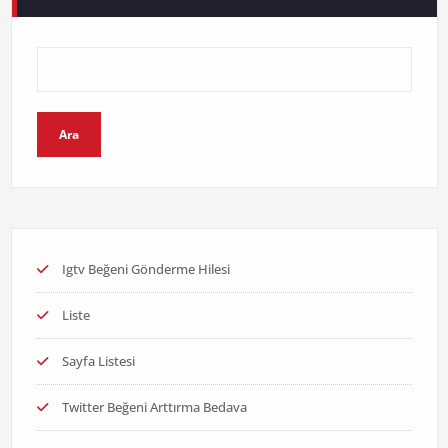
Ara
Igtv Beğeni Gönderme Hilesi
Liste
Sayfa Listesi
Twitter Beğeni Arttırma Bedava