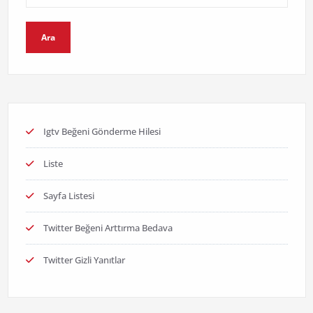
Ara
Igtv Beğeni Gönderme Hilesi
Liste
Sayfa Listesi
Twitter Beğeni Arttırma Bedava
Twitter Gizli Yanıtlar