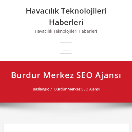
Skip
Havacılık Teknolojileri
to
content
Haberleri
Havacılık Teknolojileri Haberleri
Burdur Merkez SEO Ajansı
Başlangıç
Burdur Merkez SEO Ajansı