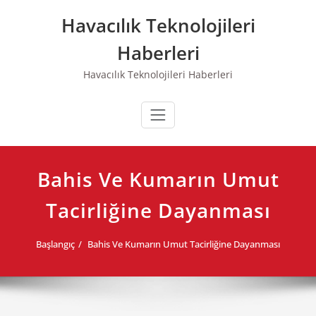
Skip
Havacılık Teknolojileri
to
content
Haberleri
Havacılık Teknolojileri Haberleri
Bahis Ve Kumarın Umut
Tacirliğine Dayanması
Başlangıç
Bahis Ve Kumarın Umut Tacirliğine Dayanması