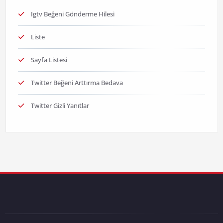
Igtv Beğeni Gönderme Hilesi
Liste
Sayfa Listesi
Twitter Beğeni Arttırma Bedava
Twitter Gizli Yanıtlar