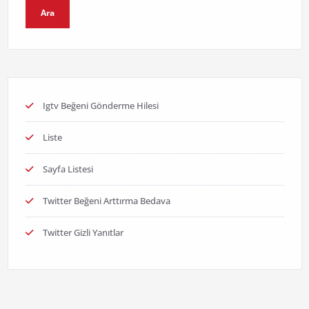
Ara
Igtv Beğeni Gönderme Hilesi
Liste
Sayfa Listesi
Twitter Beğeni Arttırma Bedava
Twitter Gizli Yanıtlar