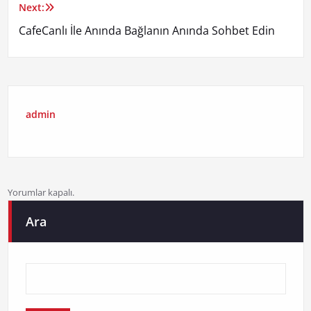
Next:
CafeCanlı İle Anında Bağlanın Anında Sohbet Edin
admin
Yorumlar kapalı.
Ara