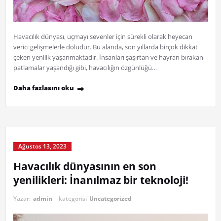
Havacılık dünyası, uçmayı sevenler için sürekli olarak heyecan
verici gelişmelerle doludur. Bu alanda, son yıllarda birçok dikkat
çeken yenilik yaşanmaktadır. İnsanları şaşırtan ve hayran bırakan
patlamalar yaşandığı gibi, havacılığın özgünlüğü…
Daha fazlasını oku
Ağustos 13, 2023
Havacılık dünyasının en son
yenilikleri: İnanılmaz bir teknoloji!
Yazar:
admin
kategorisi
Uncategorized