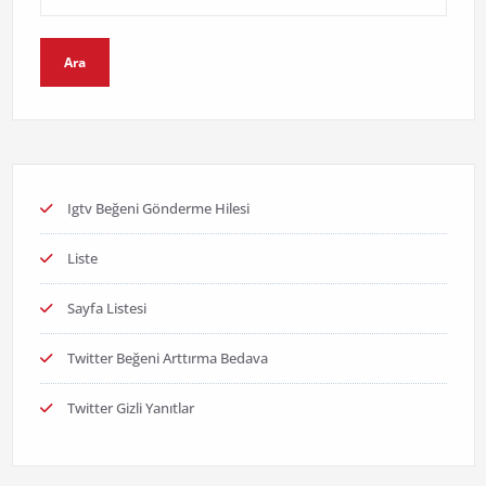
Ara
Igtv Beğeni Gönderme Hilesi
Liste
Sayfa Listesi
Twitter Beğeni Arttırma Bedava
Twitter Gizli Yanıtlar