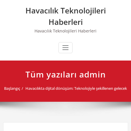
Skip
Havacılık Teknolojileri
to
content
Haberleri
Havacılık Teknolojileri Haberleri
Tüm yazıları admin
Başlangıç
Havacılıkta dijital dönüşüm: Teknolojiyle şekillenen gelecek