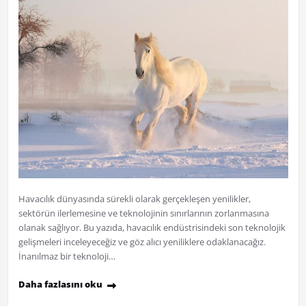
Havacılık dünyasında sürekli olarak gerçekleşen yenilikler,
sektörün ilerlemesine ve teknolojinin sınırlarının zorlanmasına
olanak sağlıyor. Bu yazıda, havacılık endüstrisindeki son teknolojik
gelişmeleri inceleyeceğiz ve göz alıcı yeniliklere odaklanacağız.
İnanılmaz bir teknoloji…
Daha fazlasını oku