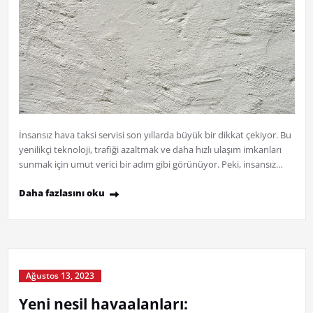
İnsansız hava taksi servisi son yıllarda büyük bir dikkat çekiyor. Bu
yenilikçi teknoloji, trafiği azaltmak ve daha hızlı ulaşım imkanları
sunmak için umut verici bir adım gibi görünüyor. Peki, insansız…
Daha fazlasını oku
Ağustos 13, 2023
Yeni nesil havaalanları: