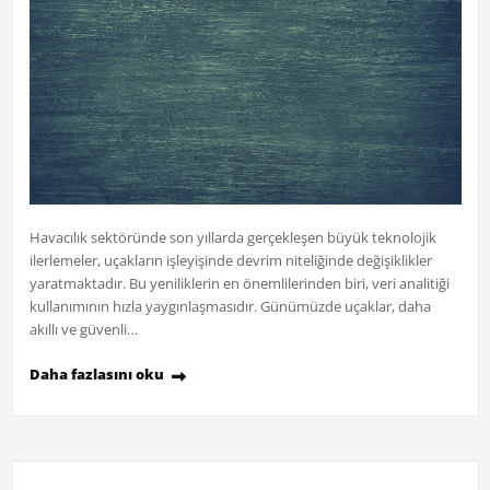
Havacılık sektöründe son yıllarda gerçekleşen büyük teknolojik
ilerlemeler, uçakların işleyişinde devrim niteliğinde değişiklikler
yaratmaktadır. Bu yeniliklerin en önemlilerinden biri, veri analitiği
kullanımının hızla yaygınlaşmasıdır. Günümüzde uçaklar, daha
akıllı ve güvenli…
Daha fazlasını oku