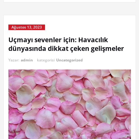
Ağustos 13, 2023
Uçmayı sevenler için: Havacılık
dünyasında dikkat çeken gelişmeler
Yazar:
admin
kategorisi
Uncategorized