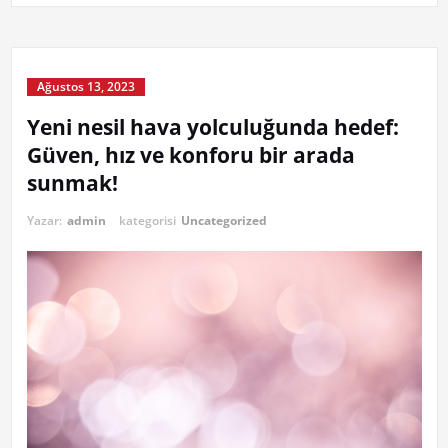
Ağustos 13, 2023
Yeni nesil hava yolculuğunda hedef:
Güven, hız ve konforu bir arada
sunmak!
Yazar:
admin
kategorisi
Uncategorized