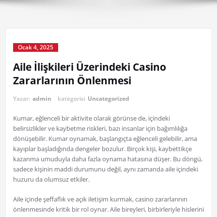
Ocak 4, 2025
Aile İlişkileri Üzerindeki Casino
Zararlarının Önlenmesi
Yazar:
admin
kategorisi
Uncategorized
Kumar, eğlenceli bir aktivite olarak görünse de, içindeki
belirsizlikler ve kaybetme riskleri, bazı insanlar için bağımlılığa
dönüşebilir. Kumar oynamak, başlangıçta eğlenceli gelebilir, ama
kayıplar başladığında dengeler bozulur. Birçok kişi, kaybettikçe
kazanma umuduyla daha fazla oynama hatasına düşer. Bu döngü,
sadece kişinin maddi durumunu değil, aynı zamanda aile içindeki
huzuru da olumsuz etkiler.
Aile içinde şeffaflık ve açık iletişim kurmak, casino zararlarının
önlenmesinde kritik bir rol oynar. Aile bireyleri, birbirleriyle hislerini