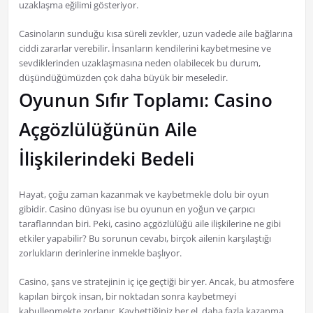
uzaklaşma eğilimi gösteriyor.
Casinoların sunduğu kısa süreli zevkler, uzun vadede aile bağlarına
ciddi zararlar verebilir. İnsanların kendilerini kaybetmesine ve
sevdiklerinden uzaklaşmasına neden olabilecek bu durum,
düşündüğümüzden çok daha büyük bir meseledir.
Oyunun Sıfır Toplamı: Casino
Açgözlülüğünün Aile
İlişkilerindeki Bedeli
Hayat, çoğu zaman kazanmak ve kaybetmekle dolu bir oyun
gibidir. Casino dünyası ise bu oyunun en yoğun ve çarpıcı
taraflarından biri. Peki, casino açgözlülüğü aile ilişkilerine ne gibi
etkiler yapabilir? Bu sorunun cevabı, birçok ailenin karşılaştığı
zorlukların derinlerine inmekle başlıyor.
Casino, şans ve stratejinin iç içe geçtiği bir yer. Ancak, bu atmosfere
kapılan birçok insan, bir noktadan sonra kaybetmeyi
kabullenmekte zorlanır. Kaybettiğiniz her el, daha fazla kazanma