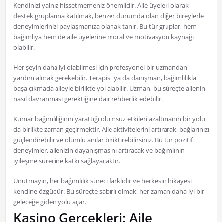
Kendinizi yalnız hissetmemeniz önemlidir. Aile üyeleri olarak
destek gruplarına katılmak, benzer durumda olan diğer bireylerle
deneyimlerinizi paylaşmanıza olanak tanır. Bu tür gruplar, hem
bağımlıya hem de aile üyelerine moral ve motivasyon kaynağı
olabilir.
Her şeyin daha iyi olabilmesi için profesyonel bir uzmandan
yardım almak gerekebilir. Terapist ya da danışman, bağımlılıkla
başa çıkmada aileyle birlikte yol alabilir. Uzman, bu süreçte ailenin
nasıl davranması gerektiğine dair rehberlik edebilir.
Kumar bağımlılığının yarattığı olumsuz etkileri azaltmanın bir yolu
da birlikte zaman geçirmektir. Aile aktivitelerini artırarak, bağlarınızı
güçlendirebilir ve olumlu anılar biriktirebilirsiniz. Bu tür pozitif
deneyimler, ailenizin dayanışmasını artıracak ve bağımlının
iyileşme sürecine katkı sağlayacaktır.
Unutmayın, her bağımlılık süreci farklıdır ve herkesin hikayesi
kendine özgüdür. Bu süreçte sabırlı olmak, her zaman daha iyi bir
geleceğe giden yolu açar.
Kasino Gerçekleri: Aile