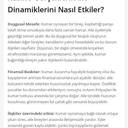
Dinamiklerini Nasıl Etkiler?
Duygusal Mesafe:
Kumar oynayan bir birey, kaybettiği parayı
telafi etme umuduyla daha fazla zaman harcar. Aile üyeleriyle
geçirdiği zaman azalır. Bu da duygusal bir boşluk oluşturur.
Ailedeki diğer bireyler, kendilerini yalnız hissedebilir ve bu durum
ilişkileri zayıflatır. Düşünün, bir dağın zirvesinde koşarken
etrafınızdaki manzarayı göremezseniz. Aynı şekilde, kumar
bağımlılığı bireyin yakın ilişkilerini bulandırabilir.
Finansal Baskılar:
Kumar, kazanma hayaliyle başlamış olsa da,
kayıplarının artması finansal sorunlara yol açabilir. Borçlar, aile
bütçesini tehdit ederken huzursuzluk yayılmaya başlar. Özellikle
çocuklar bu durumdan etkileniyor; sonuçta, onların ihtiyaçları ile
kumar tutkusu arasında bir çatışma doğar. Aile içindeki huzurun
bozulması, görünmeyen bir çatlak gibi zamanla büyüyebilir.
İlişkiler üzerindeki etkisi:
Kumar oynamaya bağlı olarak ortaya
çıkan stres, aile bireyleri arasında iletişimsizlik yaratır. Eşler
arasında güven kaybı olabilir, çünkü kişi kayıplarını gizlemek