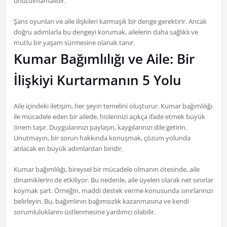
unutulmamalıdır.
Şans oyunları ve aile ilişkileri karmaşık bir denge gerektirir. Ancak
doğru adımlarla bu dengeyi korumak, ailelerin daha sağlıklı ve
mutlu bir yaşam sürmesine olanak tanır.
Kumar Bağımlılığı ve Aile: Bir
İlişkiyi Kurtarmanın 5 Yolu
Aile içindeki iletişim, her şeyin temelini oluşturur. Kumar bağımlılığı
ile mücadele eden bir ailede, hislerinizi açıkça ifade etmek büyük
önem taşır. Duygularınızı paylaşın, kaygılarınızı dile getirin.
Unutmayın, bir sorun hakkında konuşmak, çözüm yolunda
atılacak en büyük adımlardan biridir.
Kumar bağımlılığı, bireysel bir mücadele olmanın ötesinde, aile
dinamiklerini de etkiliyor. Bu nedenle, aile üyeleri olarak net sınırlar
koymak şart. Örneğin, maddi destek verme konusunda sınırlarınızı
belirleyin. Bu, bağımlının bağımsızlık kazanmasına ve kendi
sorumluluklarını üstlenmesine yardımcı olabilir.